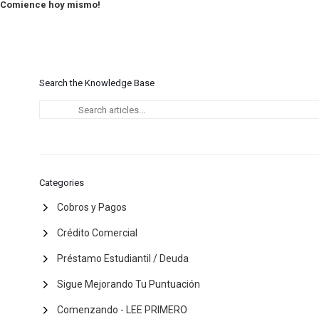
Comience hoy mismo!
Search the Knowledge Base
Categories
Cobros y Pagos
Crédito Comercial
Préstamo Estudiantil / Deuda
Sigue Mejorando Tu Puntuación
Comenzando - LEE PRIMERO